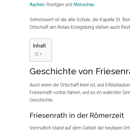
Aachen
, Roetgen und
Monschau
.
Sehenswert ist die alte Schule, die Kapelle St. Be
Ortschaft am Relais Königsberg stehen auch Re
Inhalt
Geschichte von Friesenr
Auch wenn die Ortschaft klein ist, und Eifelurlaub
Friesenrath vorbei fahren, und es im wahrsten Sinn
Geschichte.
Friesenrath in der Römerzeit
Vermutlich stand auf dem Gebiet der heutigen Ort