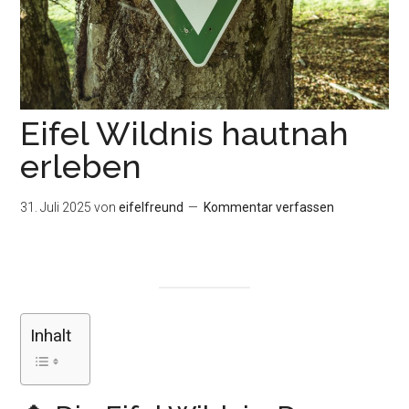
Eifel Wildnis hautnah
erleben
31. Juli 2025
von
eifelfreund
Kommentar verfassen
Inhalt