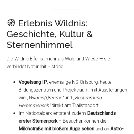
🧭 Erlebnis Wildnis:
Geschichte, Kultur &
Sternenhimmel
Die Wildnis Eifel ist mehr als Wald und Wiese — sie
verbindet Natur mit Historie:
Vogelsang IP
, ehemalige NS-Ortsburg, heute
Bildungszentrum und Projektraum, mit Ausstellungen
wie
„Wildnis(t)räume“
und
„Bestimmung
Herrenmensch“
direkt am Trailstandort.
Im Nationalpark entsteht zudem
Deutschlands
erster Sternenpark
– Besucher können die
Milchstraße mit bloßem Auge sehen
und an
Astro-