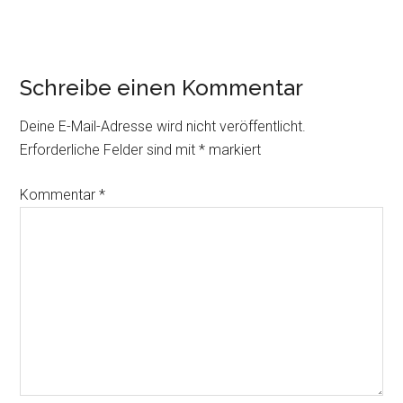
Leser-
Schreibe einen Kommentar
Interaktionen
Deine E-Mail-Adresse wird nicht veröffentlicht.
Erforderliche Felder sind mit
*
markiert
Kommentar
*