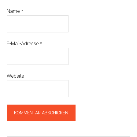
Name
*
E-Mail-Adresse
*
Website