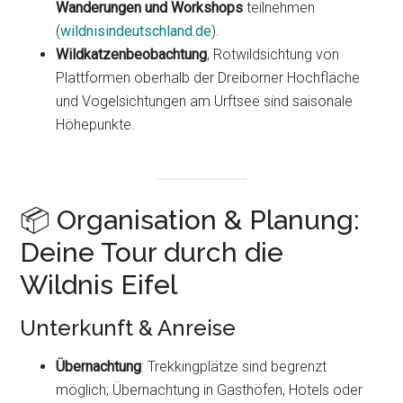
Wanderungen und Workshops
teilnehmen
(
wildnisindeutschland.de
).
Wildkatzenbeobachtung
, Rotwildsichtung von
Plattformen oberhalb der Dreiborner Hochfläche
und Vogelsichtungen am Urftsee sind saisonale
Höhepunkte.
📦 Organisation & Planung:
Deine Tour durch die
Wildnis Eifel
Unterkunft & Anreise
Übernachtung
: Trekkingplätze sind begrenzt
möglich; Übernachtung in Gasthöfen, Hotels oder