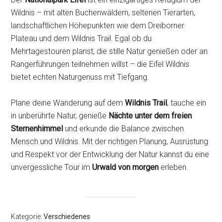
Wildnis – mit alten Buchenwäldern, seltenen Tierarten,
landschaftlichen Höhepunkten wie dem Dreiborner
Plateau und dem Wildnis Trail. Egal ob du
Mehrtagestouren planst, die stille Natur genießen oder an
Rangerführungen teilnehmen willst – die Eifel Wildnis
bietet echten Naturgenuss mit Tiefgang.
Plane deine Wanderung auf dem
Wildnis Trail
, tauche ein
in unberührte Natur, genieße
Nächte unter dem freien
Sternenhimmel
und erkunde die Balance zwischen
Mensch und Wildnis. Mit der richtigen Planung, Ausrüstung
und Respekt vor der Entwicklung der Natur kannst du eine
unvergessliche Tour im
Urwald von morgen
erleben.
Kategorie:
Verschiedenes