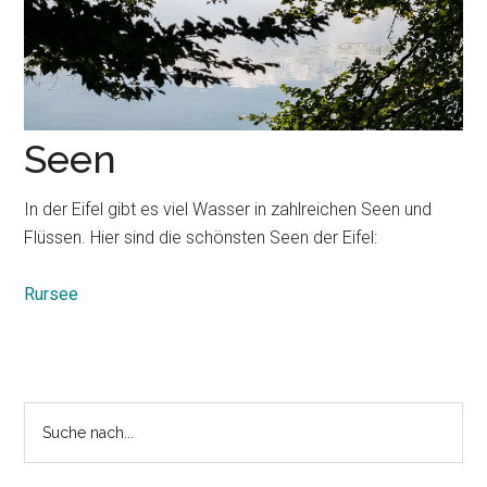
Seen
In der Eifel gibt es viel Wasser in zahlreichen Seen und
Flüssen. Hier sind die schönsten Seen der Eifel:
Rursee
Seitenspalte
Suche
nach...