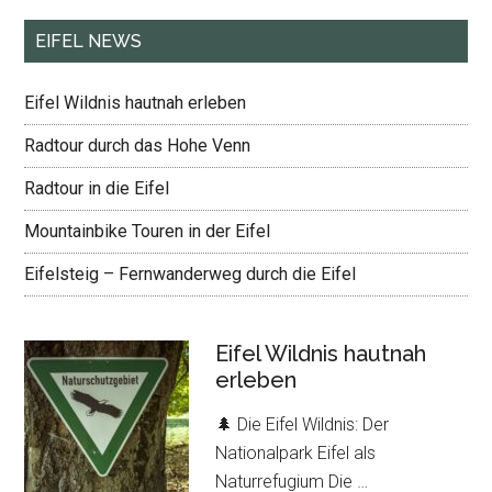
EIFEL NEWS
Eifel Wildnis hautnah erleben
Radtour durch das Hohe Venn
Radtour in die Eifel
Mountainbike Touren in der Eifel
Eifelsteig – Fernwanderweg durch die Eifel
Eifel Wildnis hautnah
erleben
🌲 Die Eifel Wildnis: Der
Nationalpark Eifel als
Naturrefugium Die …